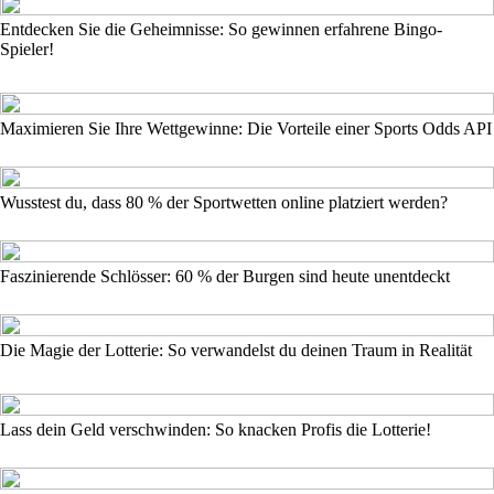
Entdecken Sie die Geheimnisse: So gewinnen erfahrene Bingo-
Spieler!
Maximieren Sie Ihre Wettgewinne: Die Vorteile einer Sports Odds API
Wusstest du, dass 80 % der Sportwetten online platziert werden?
Faszinierende Schlösser: 60 % der Burgen sind heute unentdeckt
Die Magie der Lotterie: So verwandelst du deinen Traum in Realität
Lass dein Geld verschwinden: So knacken Profis die Lotterie!