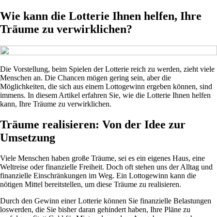
Wie kann die Lotterie Ihnen helfen, Ihre
Träume zu verwirklichen?
Die Vorstellung, beim Spielen der Lotterie reich zu werden, zieht viele
Menschen an. Die Chancen mögen gering sein, aber die
Möglichkeiten, die sich aus einem Lottogewinn ergeben können, sind
immens. In diesem Artikel erfahren Sie, wie die Lotterie Ihnen helfen
kann, Ihre Träume zu verwirklichen.
Träume realisieren: Von der Idee zur
Umsetzung
Viele Menschen haben große Träume, sei es ein eigenes Haus, eine
Weltreise oder finanzielle Freiheit. Doch oft stehen uns der Alltag und
finanzielle Einschränkungen im Weg. Ein Lottogewinn kann die
nötigen Mittel bereitstellen, um diese Träume zu realisieren.
Durch den Gewinn einer Lotterie können Sie finanzielle Belastungen
loswerden, die Sie bisher daran gehindert haben, Ihre Pläne zu