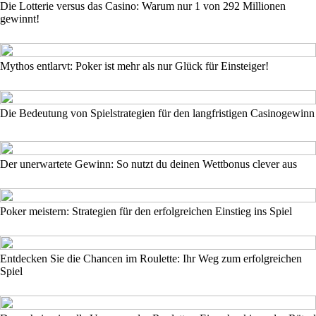
Die Lotterie versus das Casino: Warum nur 1 von 292 Millionen
gewinnt!
Mythos entlarvt: Poker ist mehr als nur Glück für Einsteiger!
Die Bedeutung von Spielstrategien für den langfristigen Casinogewinn
Der unerwartete Gewinn: So nutzt du deinen Wettbonus clever aus
Poker meistern: Strategien für den erfolgreichen Einstieg ins Spiel
Entdecken Sie die Chancen im Roulette: Ihr Weg zum erfolgreichen
Spiel