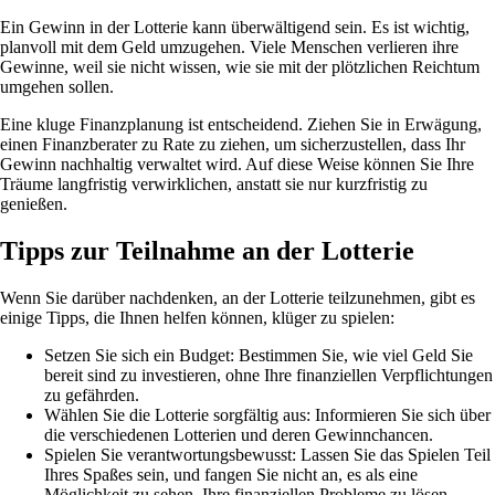
Ein Gewinn in der Lotterie kann überwältigend sein. Es ist wichtig,
planvoll mit dem Geld umzugehen. Viele Menschen verlieren ihre
Gewinne, weil sie nicht wissen, wie sie mit der plötzlichen Reichtum
umgehen sollen.
Eine kluge Finanzplanung ist entscheidend. Ziehen Sie in Erwägung,
einen Finanzberater zu Rate zu ziehen, um sicherzustellen, dass Ihr
Gewinn nachhaltig verwaltet wird. Auf diese Weise können Sie Ihre
Träume langfristig verwirklichen, anstatt sie nur kurzfristig zu
genießen.
Tipps zur Teilnahme an der Lotterie
Wenn Sie darüber nachdenken, an der Lotterie teilzunehmen, gibt es
einige Tipps, die Ihnen helfen können, klüger zu spielen:
Setzen Sie sich ein Budget: Bestimmen Sie, wie viel Geld Sie
bereit sind zu investieren, ohne Ihre finanziellen Verpflichtungen
zu gefährden.
Wählen Sie die Lotterie sorgfältig aus: Informieren Sie sich über
die verschiedenen Lotterien und deren Gewinnchancen.
Spielen Sie verantwortungsbewusst: Lassen Sie das Spielen Teil
Ihres Spaßes sein, und fangen Sie nicht an, es als eine
Möglichkeit zu sehen, Ihre finanziellen Probleme zu lösen.