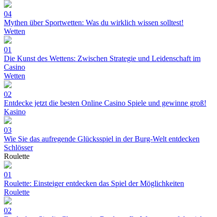
04
Mythen über Sportwetten: Was du wirklich wissen solltest!
Wetten
01
Die Kunst des Wettens: Zwischen Strategie und Leidenschaft im
Casino
Wetten
02
Entdecke jetzt die besten Online Casino Spiele und gewinne groß!
Kasino
03
Wie Sie das aufregende Glücksspiel in der Burg-Welt entdecken
Schlösser
Roulette
01
Roulette: Einsteiger entdecken das Spiel der Möglichkeiten
Roulette
02