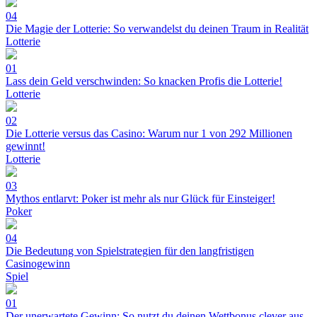
04
Die Magie der Lotterie: So verwandelst du deinen Traum in Realität
Lotterie
01
Lass dein Geld verschwinden: So knacken Profis die Lotterie!
Lotterie
02
Die Lotterie versus das Casino: Warum nur 1 von 292 Millionen
gewinnt!
Lotterie
03
Mythos entlarvt: Poker ist mehr als nur Glück für Einsteiger!
Poker
04
Die Bedeutung von Spielstrategien für den langfristigen
Casinogewinn
Spiel
01
Der unerwartete Gewinn: So nutzt du deinen Wettbonus clever aus