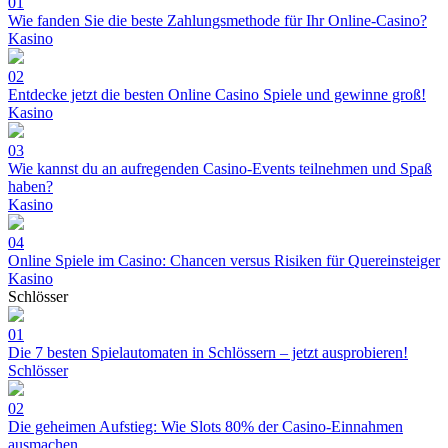
01
Wie fanden Sie die beste Zahlungsmethode für Ihr Online-Casino?
Kasino
02
Entdecke jetzt die besten Online Casino Spiele und gewinne groß!
Kasino
03
Wie kannst du an aufregenden Casino-Events teilnehmen und Spaß
haben?
Kasino
04
Online Spiele im Casino: Chancen versus Risiken für Quereinsteiger
Kasino
Schlösser
01
Die 7 besten Spielautomaten in Schlössern – jetzt ausprobieren!
Schlösser
02
Die geheimen Aufstieg: Wie Slots 80% der Casino-Einnahmen
ausmachen