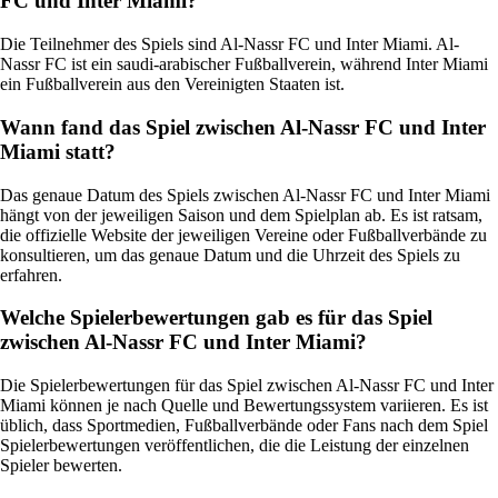
FC und Inter Miami?
Die Teilnehmer des Spiels sind Al-Nassr FC und Inter Miami. Al-
Nassr FC ist ein saudi-arabischer Fußballverein, während Inter Miami
ein Fußballverein aus den Vereinigten Staaten ist.
Wann fand das Spiel zwischen Al-Nassr FC und Inter
Miami statt?
Das genaue Datum des Spiels zwischen Al-Nassr FC und Inter Miami
hängt von der jeweiligen Saison und dem Spielplan ab. Es ist ratsam,
die offizielle Website der jeweiligen Vereine oder Fußballverbände zu
konsultieren, um das genaue Datum und die Uhrzeit des Spiels zu
erfahren.
Welche Spielerbewertungen gab es für das Spiel
zwischen Al-Nassr FC und Inter Miami?
Die Spielerbewertungen für das Spiel zwischen Al-Nassr FC und Inter
Miami können je nach Quelle und Bewertungssystem variieren. Es ist
üblich, dass Sportmedien, Fußballverbände oder Fans nach dem Spiel
Spielerbewertungen veröffentlichen, die die Leistung der einzelnen
Spieler bewerten.