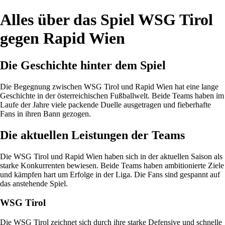
Alles über das Spiel WSG Tirol
gegen Rapid Wien
Die Geschichte hinter dem Spiel
Die Begegnung zwischen WSG Tirol und Rapid Wien hat eine lange
Geschichte in der österreichischen Fußballwelt. Beide Teams haben im
Laufe der Jahre viele packende Duelle ausgetragen und fieberhafte
Fans in ihren Bann gezogen.
Die aktuellen Leistungen der Teams
Die WSG Tirol und Rapid Wien haben sich in der aktuellen Saison als
starke Konkurrenten bewiesen. Beide Teams haben ambitionierte Ziele
und kämpfen hart um Erfolge in der Liga. Die Fans sind gespannt auf
das anstehende Spiel.
WSG Tirol
Die WSG Tirol zeichnet sich durch ihre starke Defensive und schnelle