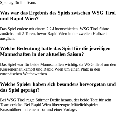
Spieltag für ihr Team.
Was war das Ergebnis des Spiels zwischen WSG Tirol
und Rapid Wien?
Das Spiel endete mit einem 2:2-Unentschieden. WSG Tirol führte
zunächst mit 2 Toren, bevor Rapid Wien in der zweiten Halbzeit
ausglich.
Welche Bedeutung hatte das Spiel für die jeweiligen
Mannschaften in der aktuellen Saison?
Das Spiel war für beide Mannschaften wichtig, da WSG Tirol um den
Klassenerhalt kämpft und Rapid Wien um einen Platz in den
europäischen Wettbewerben.
Welche Spieler haben sich besonders hervorgetan und
das Spiel geprägt?
Bei WSG Tirol ragte Stürmer Dedic heraus, der beide Tore für sein
Team erzielte. Bei Rapid Wien überzeugte Mittelfeldspieler
Knasmüllner mit einem Tor und einer Vorlage.