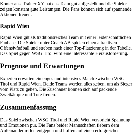
Konter aus. Trainer XY hat das Team gut aufgestellt und die Spieler
zeigen konstant gute Leistungen. Die Fans können sich auf spannende
Aktionen freuen.
Rapid Wien
Rapid Wien gilt als traditionsreiches Team mit einer leidenschaftlichen
Fanbase. Die Spieler unter Coach AB spielen einen attraktiven
Offensivfußball und streben nach einer Top-Platzierung in der Tabelle.
Das Spiel gegen WSG Tirol wird eine interessante Herausforderung.
Prognose und Erwartungen
Experten erwarten ein enges und intensives Match zwischen WSG
Tirol und Rapid Wien. Beide Teams werden alles geben, um als Sieger
vom Platz zu gehen. Die Zuschauer können sich auf packende
Zweikämpfe und Tore freuen.
Zusammenfassung
Das Spiel zwischen WSG Tirol und Rapid Wien verspricht Spannung
und Emotionen pur. Die Fans beider Mannschaften fiebern dem
Aufeinandertreffen entgegen und hoffen auf einen erfolgreichen