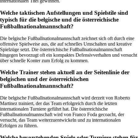
internationalen Titel gewinnen.
Welche taktischen Aufstellungen und Spielstile sind
typisch für die belgische und die österreichische
Fußballnationalmannschaft?
Die belgische Fußballnationalmannschaft zeichnet sich oft durch eine
offensive Spielweise aus, die auf schnelles Umschalten und kreative
Spielzüge setzt. Die österreichische Fußballnationalmannschaft
hingegen bevorzugt oft ein kompaktes Defensivverhalten und versucht
über schnelle Konter zum Erfolg zu kommen.
Welche Trainer stehen aktuell an der Seitenlinie der
belgischen und der österreichischen
Fußballnationalmannschaft?
Die belgische Fußballnationalmannschaft wird derzeit von Roberto
Martinez trainiert, der das Team erfolgreich durch die letzten
internationalen Turniere geführt hat. Die österreichische
Fußballnationalmannschaft wird von Franco Foda gecoacht, der
versucht, das Team weiterzuentwickeln und zu internationalen
Erfolgen zu führen.
Welche bevorstehenden Spiele oder Turniere stehen für