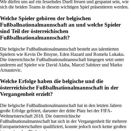
Wir dürfen uns auf ein fesselndes Duell freuen und gespannt sein, wie
sich die beiden Teams in diesem wichtigen Spiel präsentieren werden.
Welche Spieler gehören der belgischen
Fußballnationalmannschaft an und welche Spieler
sind Teil der österreichischen
Fußballnationalmannschaft?
Die belgische Fußballnationalmannschaft besteht aus talentierten
Spielern wie Kevin De Bruyne, Eden Hazard und Romelu Lukaku.
Die österreichische Fußballnationalmannschaft hingegen setzt unter
anderem auf Spieler wie David Alaba, Marcel Sabitzer und Marko
Arnautovic.
Welche Erfolge haben die belgische und die
österreichische Fußballnationalmannschaft in der
Vergangenheit erzielt?
Die belgische Fußballnationalmannschaft hat in den letzten Jahren
große Erfolge gefeiert, darunter der dritte Platz bei der FIFA-
Weltmeisterschaft 2018. Die österreichische
Fußballnationalmannschaft hat sich in der Vergangenheit für mehrere
Europameisterschaften qualifiziert, konnte jedoch noch keine großen