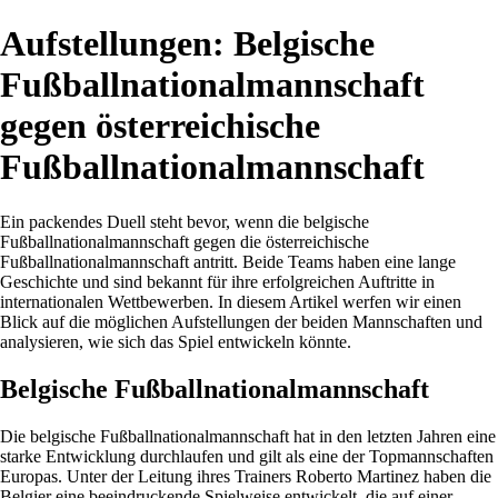
Aufstellungen: Belgische
Fußballnationalmannschaft
gegen österreichische
Fußballnationalmannschaft
Ein packendes Duell steht bevor, wenn die belgische
Fußballnationalmannschaft gegen die österreichische
Fußballnationalmannschaft antritt. Beide Teams haben eine lange
Geschichte und sind bekannt für ihre erfolgreichen Auftritte in
internationalen Wettbewerben. In diesem Artikel werfen wir einen
Blick auf die möglichen Aufstellungen der beiden Mannschaften und
analysieren, wie sich das Spiel entwickeln könnte.
Belgische Fußballnationalmannschaft
Die belgische Fußballnationalmannschaft hat in den letzten Jahren eine
starke Entwicklung durchlaufen und gilt als eine der Topmannschaften
Europas. Unter der Leitung ihres Trainers Roberto Martinez haben die
Belgier eine beeindruckende Spielweise entwickelt, die auf einer