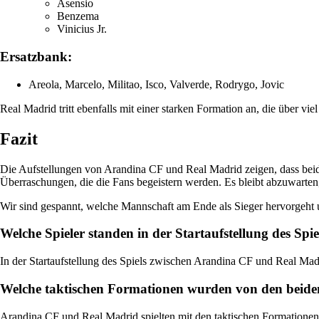
Asensio
Benzema
Vinicius Jr.
Ersatzbank:
Areola, Marcelo, Militao, Isco, Valverde, Rodrygo, Jovic
Real Madrid tritt ebenfalls mit einer starken Formation an, die über vi
Fazit
Die Aufstellungen von Arandina CF und Real Madrid zeigen, dass beide 
Überraschungen, die die Fans begeistern werden. Es bleibt abzuwarten,
Wir sind gespannt, welche Mannschaft am Ende als Sieger hervorgeht und
Welche Spieler standen in der Startaufstellung des S
In der Startaufstellung des Spiels zwischen Arandina CF und Real Madri
Welche taktischen Formationen wurden von den beide
Arandina CF und Real Madrid spielten mit den taktischen Formatione