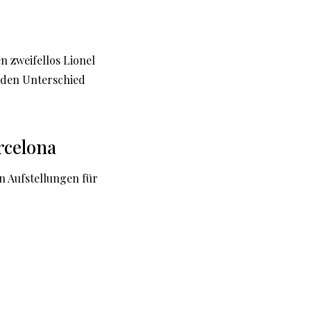
 zweifellos Lionel
 den Unterschied
rcelona
n Aufstellungen für