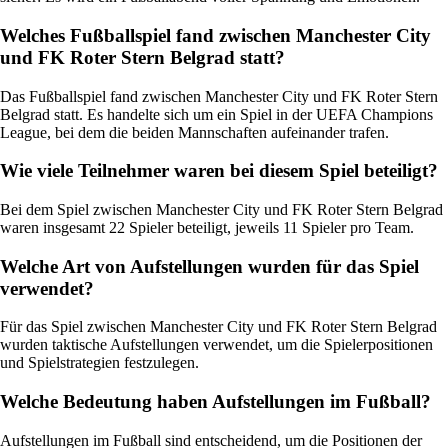
Welches Fußballspiel fand zwischen Manchester City
und FK Roter Stern Belgrad statt?
Das Fußballspiel fand zwischen Manchester City und FK Roter Stern
Belgrad statt. Es handelte sich um ein Spiel in der UEFA Champions
League, bei dem die beiden Mannschaften aufeinander trafen.
Wie viele Teilnehmer waren bei diesem Spiel beteiligt?
Bei dem Spiel zwischen Manchester City und FK Roter Stern Belgrad
waren insgesamt 22 Spieler beteiligt, jeweils 11 Spieler pro Team.
Welche Art von Aufstellungen wurden für das Spiel
verwendet?
Für das Spiel zwischen Manchester City und FK Roter Stern Belgrad
wurden taktische Aufstellungen verwendet, um die Spielerpositionen
und Spielstrategien festzulegen.
Welche Bedeutung haben Aufstellungen im Fußball?
Aufstellungen im Fußball sind entscheidend, um die Positionen der