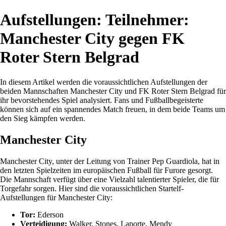
Aufstellungen: Teilnehmer:
Manchester City gegen FK
Roter Stern Belgrad
In diesem Artikel werden die voraussichtlichen Aufstellungen der
beiden Mannschaften Manchester City und FK Roter Stern Belgrad für
ihr bevorstehendes Spiel analysiert. Fans und Fußballbegeisterte
können sich auf ein spannendes Match freuen, in dem beide Teams um
den Sieg kämpfen werden.
Manchester City
Manchester City, unter der Leitung von Trainer Pep Guardiola, hat in
den letzten Spielzeiten im europäischen Fußball für Furore gesorgt.
Die Mannschaft verfügt über eine Vielzahl talentierter Spieler, die für
Torgefahr sorgen. Hier sind die voraussichtlichen Startelf-
Aufstellungen für Manchester City:
Tor:
Ederson
Verteidigung:
Walker, Stones, Laporte, Mendy