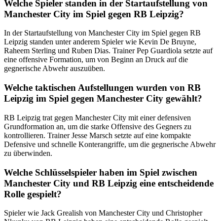
Welche Spieler standen in der Startaufstellung von
Manchester City im Spiel gegen RB Leipzig?
In der Startaufstellung von Manchester City im Spiel gegen RB
Leipzig standen unter anderem Spieler wie Kevin De Bruyne,
Raheem Sterling und Ruben Dias. Trainer Pep Guardiola setzte auf
eine offensive Formation, um von Beginn an Druck auf die
gegnerische Abwehr auszuüben.
Welche taktischen Aufstellungen wurden von RB
Leipzig im Spiel gegen Manchester City gewählt?
RB Leipzig trat gegen Manchester City mit einer defensiven
Grundformation an, um die starke Offensive des Gegners zu
kontrollieren. Trainer Jesse Marsch setzte auf eine kompakte
Defensive und schnelle Konterangriffe, um die gegnerische Abwehr
zu überwinden.
Welche Schlüsselspieler haben im Spiel zwischen
Manchester City und RB Leipzig eine entscheidende
Rolle gespielt?
Spieler wie Jack Grealish von Manchester City und Christopher