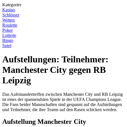
Kategorier
Kasino
Schlösser
Wetten
Roulette
Poker
Lotterie
Bingo
Spiel
Aufstellungen: Teilnehmer:
Manchester City gegen RB
Leipzig
Das Aufeinandertreffen zwischen Manchester City und RB Leipzig
ist eines der spannendsten Spiele in der UEFA Champions League.
Die Fans beider Mannschaften sind gespannt auf die Aufstellungen
und Teilnehmer, die ihre Teams auf den Rasen schicken werden.
Aufstellung Manchester City