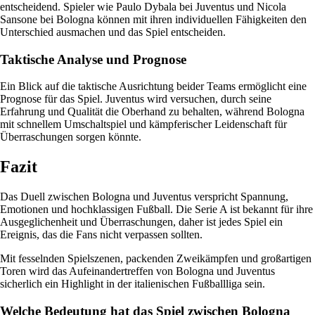
entscheidend. Spieler wie Paulo Dybala bei Juventus und Nicola
Sansone bei Bologna können mit ihren individuellen Fähigkeiten den
Unterschied ausmachen und das Spiel entscheiden.
Taktische Analyse und Prognose
Ein Blick auf die taktische Ausrichtung beider Teams ermöglicht eine
Prognose für das Spiel. Juventus wird versuchen, durch seine
Erfahrung und Qualität die Oberhand zu behalten, während Bologna
mit schnellem Umschaltspiel und kämpferischer Leidenschaft für
Überraschungen sorgen könnte.
Fazit
Das Duell zwischen Bologna und Juventus verspricht Spannung,
Emotionen und hochklassigen Fußball. Die Serie A ist bekannt für ihre
Ausgeglichenheit und Überraschungen, daher ist jedes Spiel ein
Ereignis, das die Fans nicht verpassen sollten.
Mit fesselnden Spielszenen, packenden Zweikämpfen und großartigen
Toren wird das Aufeinandertreffen von Bologna und Juventus
sicherlich ein Highlight in der italienischen Fußballliga sein.
Welche Bedeutung hat das Spiel zwischen Bologna