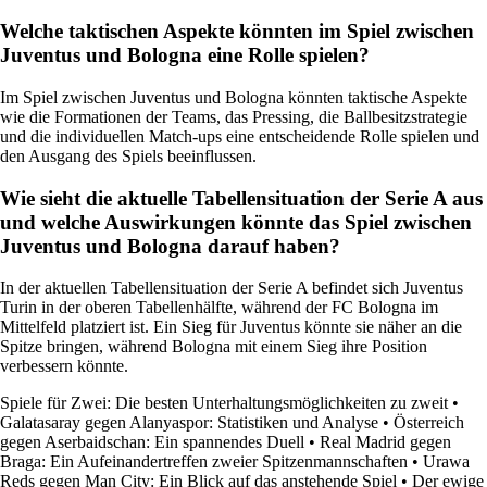
Welche taktischen Aspekte könnten im Spiel zwischen
Juventus und Bologna eine Rolle spielen?
Im Spiel zwischen Juventus und Bologna könnten taktische Aspekte
wie die Formationen der Teams, das Pressing, die Ballbesitzstrategie
und die individuellen Match-ups eine entscheidende Rolle spielen und
den Ausgang des Spiels beeinflussen.
Wie sieht die aktuelle Tabellensituation der Serie A aus
und welche Auswirkungen könnte das Spiel zwischen
Juventus und Bologna darauf haben?
In der aktuellen Tabellensituation der Serie A befindet sich Juventus
Turin in der oberen Tabellenhälfte, während der FC Bologna im
Mittelfeld platziert ist. Ein Sieg für Juventus könnte sie näher an die
Spitze bringen, während Bologna mit einem Sieg ihre Position
verbessern könnte.
Spiele für Zwei: Die besten Unterhaltungsmöglichkeiten zu zweit
•
Galatasaray gegen Alanyaspor: Statistiken und Analyse
•
Österreich
gegen Aserbaidschan: Ein spannendes Duell
•
Real Madrid gegen
Braga: Ein Aufeinandertreffen zweier Spitzenmannschaften
•
Urawa
Reds gegen Man City: Ein Blick auf das anstehende Spiel
•
Der ewige