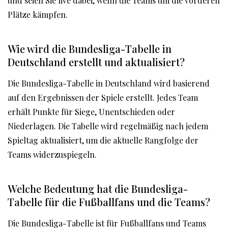
und seien Sie live dabei, wenn die Teams um die vorderen
Plätze kämpfen.
Wie wird die Bundesliga-Tabelle in
Deutschland erstellt und aktualisiert?
Die Bundesliga-Tabelle in Deutschland wird basierend
auf den Ergebnissen der Spiele erstellt. Jedes Team
erhält Punkte für Siege, Unentschieden oder
Niederlagen. Die Tabelle wird regelmäßig nach jedem
Spieltag aktualisiert, um die aktuelle Rangfolge der
Teams widerzuspiegeln.
Welche Bedeutung hat die Bundesliga-
Tabelle für die Fußballfans und die Teams?
Die Bundesliga-Tabelle ist für Fußballfans und Teams