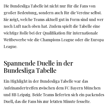
Die Bundesliga Tabelle ist nicht nur für die Fans von
großer Bedeutung, sondern auch für die Vereine selbst.
Sie zeigt, welche Teams aktuell gut in Form sind und wer
noch Luft nach oben hat. Zudem spielt die Tabelle eine
wichtige Rolle bei der Qualifikation für internationale
Wettbewerbe wie die Champions League oder die Europa
League.
Spannende Duelle in der
Bundesliga Tabelle
Ein Highlight in der Bundesliga Tabelle war das
Aufeinandertreffen zwischen dem FC Bayern München
und RB Leipzig. Beide Teams lieferten sich ein packendes
Duell, das die Fans bis zur letzten Minute fesselte.