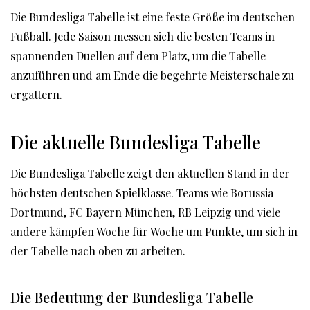
Die Bundesliga Tabelle ist eine feste Größe im deutschen
Fußball. Jede Saison messen sich die besten Teams in
spannenden Duellen auf dem Platz, um die Tabelle
anzuführen und am Ende die begehrte Meisterschale zu
ergattern.
Die aktuelle Bundesliga Tabelle
Die Bundesliga Tabelle zeigt den aktuellen Stand in der
höchsten deutschen Spielklasse. Teams wie Borussia
Dortmund, FC Bayern München, RB Leipzig und viele
andere kämpfen Woche für Woche um Punkte, um sich in
der Tabelle nach oben zu arbeiten.
Die Bedeutung der Bundesliga Tabelle