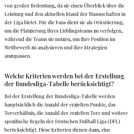
von großer Bedeutung, da sie einen Überblick über die
Leistung und den aktuellen Stand der Mannschaften in
der Liga bietet. Für die Fans dient sie als Orientierung,
um die Platzierung ihres Lieblingsteams zu verfolgen,
während die Teams sie nutzen, um ihre Position im
Wettbewerb zu analysieren und ihre Strategien
anzupassen.
Welche Kriterien werden bei der Erstellung
der Bundesliga-Tabelle berücksichtigt?
Bei der Erstellung der Bundesliga-Tabelle werden
hauptsächlich die Anzahl der erzielten Punkte, das
Torverhältnis, die Anzahl der erzielten Tore und weitere
spezifische Regeln der Deutschen Fußball Liga (DFL)
berücksichtigt. Diese Kriterien dienen dazu, eine