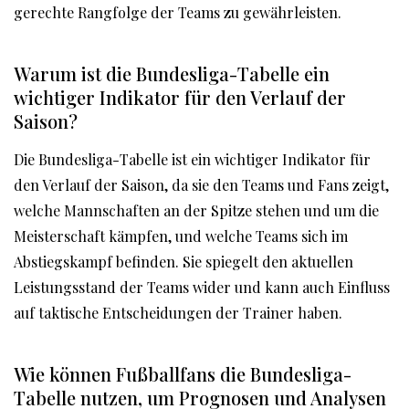
gerechte Rangfolge der Teams zu gewährleisten.
Warum ist die Bundesliga-Tabelle ein
wichtiger Indikator für den Verlauf der
Saison?
Die Bundesliga-Tabelle ist ein wichtiger Indikator für
den Verlauf der Saison, da sie den Teams und Fans zeigt,
welche Mannschaften an der Spitze stehen und um die
Meisterschaft kämpfen, und welche Teams sich im
Abstiegskampf befinden. Sie spiegelt den aktuellen
Leistungsstand der Teams wider und kann auch Einfluss
auf taktische Entscheidungen der Trainer haben.
Wie können Fußballfans die Bundesliga-
Tabelle nutzen, um Prognosen und Analysen