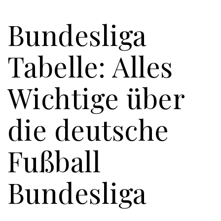
Bundesliga
Tabelle: Alles
Wichtige über
die deutsche
Fußball
Bundesliga