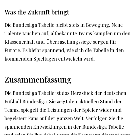
Was die Zukunft bringt
Die Bundesliga Tabelle bleibt stets in Bewegung. Neue
Talente tauchen auf, altbekannte Teams kämpfen um den
Klassenerhalt und Überraschungssiege sorgen für
Furore. Es bleibt spannend, wie sich die Tabelle in den
kommenden Spieltagen entwickeln wird.
Zusammenfassung
Die Bundesliga Tabelle ist das Herzstück der deutschen
Fußball Bundesliga. Sie zeigt den aktuellen Stand der
Teams, spiegelt die Leistungen der Spieler wider und
begeistert Fans auf der ganzen Welt. Verfolgen Sie die
spannenden Entwicklungen in der Bundesliga Tabelle