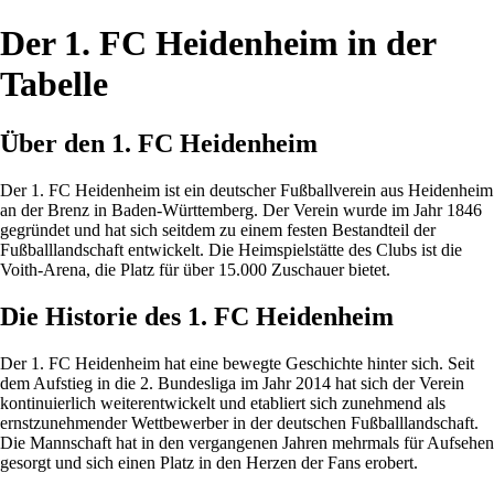
Der 1. FC Heidenheim in der
Tabelle
Über den 1. FC Heidenheim
Der 1. FC Heidenheim ist ein deutscher Fußballverein aus Heidenheim
an der Brenz in Baden-Württemberg. Der Verein wurde im Jahr 1846
gegründet und hat sich seitdem zu einem festen Bestandteil der
Fußballlandschaft entwickelt. Die Heimspielstätte des Clubs ist die
Voith-Arena, die Platz für über 15.000 Zuschauer bietet.
Die Historie des 1. FC Heidenheim
Der 1. FC Heidenheim hat eine bewegte Geschichte hinter sich. Seit
dem Aufstieg in die 2. Bundesliga im Jahr 2014 hat sich der Verein
kontinuierlich weiterentwickelt und etabliert sich zunehmend als
ernstzunehmender Wettbewerber in der deutschen Fußballlandschaft.
Die Mannschaft hat in den vergangenen Jahren mehrmals für Aufsehen
gesorgt und sich einen Platz in den Herzen der Fans erobert.