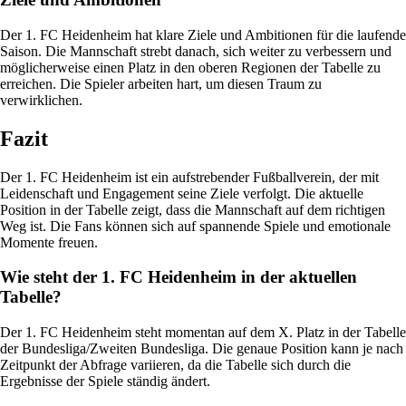
Der 1. FC Heidenheim hat klare Ziele und Ambitionen für die laufende
Saison. Die Mannschaft strebt danach, sich weiter zu verbessern und
möglicherweise einen Platz in den oberen Regionen der Tabelle zu
erreichen. Die Spieler arbeiten hart, um diesen Traum zu
verwirklichen.
Fazit
Der 1. FC Heidenheim ist ein aufstrebender Fußballverein, der mit
Leidenschaft und Engagement seine Ziele verfolgt. Die aktuelle
Position in der Tabelle zeigt, dass die Mannschaft auf dem richtigen
Weg ist. Die Fans können sich auf spannende Spiele und emotionale
Momente freuen.
Wie steht der 1. FC Heidenheim in der aktuellen
Tabelle?
Der 1. FC Heidenheim steht momentan auf dem X. Platz in der Tabelle
der Bundesliga/Zweiten Bundesliga. Die genaue Position kann je nach
Zeitpunkt der Abfrage variieren, da die Tabelle sich durch die
Ergebnisse der Spiele ständig ändert.