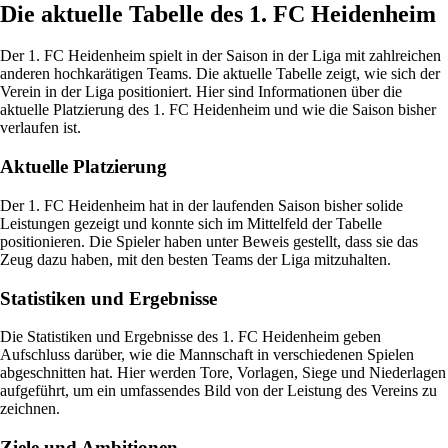
Die aktuelle Tabelle des 1. FC Heidenheim
Der 1. FC Heidenheim spielt in der Saison in der Liga mit zahlreichen
anderen hochkarätigen Teams. Die aktuelle Tabelle zeigt, wie sich der
Verein in der Liga positioniert. Hier sind Informationen über die
aktuelle Platzierung des 1. FC Heidenheim und wie die Saison bisher
verlaufen ist.
Aktuelle Platzierung
Der 1. FC Heidenheim hat in der laufenden Saison bisher solide
Leistungen gezeigt und konnte sich im Mittelfeld der Tabelle
positionieren. Die Spieler haben unter Beweis gestellt, dass sie das
Zeug dazu haben, mit den besten Teams der Liga mitzuhalten.
Statistiken und Ergebnisse
Die Statistiken und Ergebnisse des 1. FC Heidenheim geben
Aufschluss darüber, wie die Mannschaft in verschiedenen Spielen
abgeschnitten hat. Hier werden Tore, Vorlagen, Siege und Niederlagen
aufgeführt, um ein umfassendes Bild von der Leistung des Vereins zu
zeichnen.
Ziele und Ambitionen