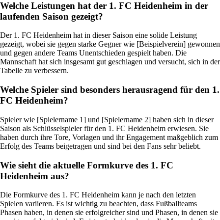
Welche Leistungen hat der 1. FC Heidenheim in der
laufenden Saison gezeigt?
Der 1. FC Heidenheim hat in dieser Saison eine solide Leistung
gezeigt, wobei sie gegen starke Gegner wie [Beispielverein] gewonnen
und gegen andere Teams Unentschieden gespielt haben. Die
Mannschaft hat sich insgesamt gut geschlagen und versucht, sich in der
Tabelle zu verbessern.
Welche Spieler sind besonders herausragend für den 1.
FC Heidenheim?
Spieler wie [Spielername 1] und [Spielername 2] haben sich in dieser
Saison als Schlüsselspieler für den 1. FC Heidenheim erwiesen. Sie
haben durch ihre Tore, Vorlagen und ihr Engagement maßgeblich zum
Erfolg des Teams beigetragen und sind bei den Fans sehr beliebt.
Wie sieht die aktuelle Formkurve des 1. FC
Heidenheim aus?
Die Formkurve des 1. FC Heidenheim kann je nach den letzten
Spielen variieren. Es ist wichtig zu beachten, dass Fußballteams
Phasen haben, in denen sie erfolgreicher sind und Phasen, in denen sie