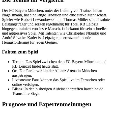
Der FC Bayern München, unter der Leitung von Trainer Julian
Nagelsmann, hat eine lange Tradition und eine starke Mannschaft.
Spieler wie Robert Lewandowski und Thomas Müller sind absolute
Leistungsträger und sorgen regelmäßig für Tore. RB Leipzig
hingegen, trainiert von Jesse Marsch, ist bekannt für sein schnelles
und aggressives Spiel. Mit Talenten wie Christopher Nkunku und
André Silva im Kader ist Leipzig eine ernstzunehmende
Herausforderung für jeden Gegner.
Fakten zum Spiel
Termin: Das Spiel zwischen dem FC Bayern München und
RB Leipzig findet heute statt.
Ort: Die Partie wird in der Allianz Arena in München
ausgetragen.
Livestream: Fans können das Spiel live im Fernsehen oder
online verfolgen.
Bilanz: In den bisherigen Aufeinandertreffen hatten beide
Teams ihre Siege.
Prognose und Expertenmeinungen