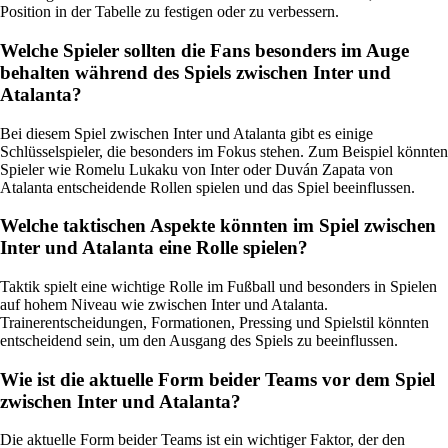
Position in der Tabelle zu festigen oder zu verbessern.
Welche Spieler sollten die Fans besonders im Auge
behalten während des Spiels zwischen Inter und
Atalanta?
Bei diesem Spiel zwischen Inter und Atalanta gibt es einige
Schlüsselspieler, die besonders im Fokus stehen. Zum Beispiel könnten
Spieler wie Romelu Lukaku von Inter oder Duván Zapata von
Atalanta entscheidende Rollen spielen und das Spiel beeinflussen.
Welche taktischen Aspekte könnten im Spiel zwischen
Inter und Atalanta eine Rolle spielen?
Taktik spielt eine wichtige Rolle im Fußball und besonders in Spielen
auf hohem Niveau wie zwischen Inter und Atalanta.
Trainerentscheidungen, Formationen, Pressing und Spielstil könnten
entscheidend sein, um den Ausgang des Spiels zu beeinflussen.
Wie ist die aktuelle Form beider Teams vor dem Spiel
zwischen Inter und Atalanta?
Die aktuelle Form beider Teams ist ein wichtiger Faktor, der den