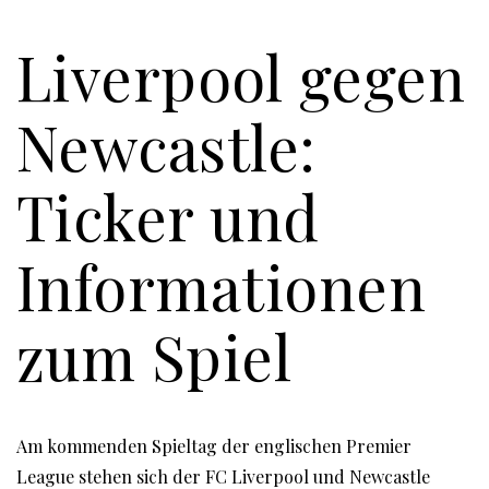
Liverpool gegen
Newcastle:
Ticker und
Informationen
zum Spiel
Am kommenden Spieltag der englischen Premier
League stehen sich der FC Liverpool und Newcastle