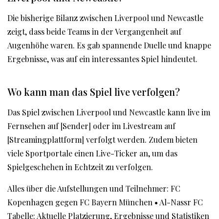
Die bisherige Bilanz zwischen Liverpool und Newcastle
zeigt, dass beide Teams in der Vergangenheit auf
Augenhöhe waren. Es gab spannende Duelle und knappe
Ergebnisse, was auf ein interessantes Spiel hindeutet.
Wo kann man das Spiel live verfolgen?
Das Spiel zwischen Liverpool und Newcastle kann live im
Fernsehen auf [Sender] oder im Livestream auf
[Streamingplattform] verfolgt werden. Zudem bieten
viele Sportportale einen Live-Ticker an, um das
Spielgeschehen in Echtzeit zu verfolgen.
Alles über die Aufstellungen und Teilnehmer: FC
Kopenhagen gegen FC Bayern München
•
Al-Nassr FC
Tabelle: Aktuelle Platzierung, Ergebnisse und Statistiken