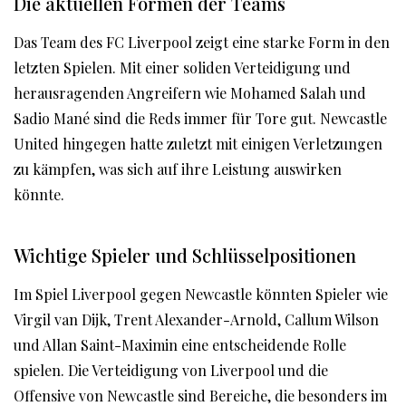
Die aktuellen Formen der Teams
Das Team des FC Liverpool zeigt eine starke Form in den
letzten Spielen. Mit einer soliden Verteidigung und
herausragenden Angreifern wie Mohamed Salah und
Sadio Mané sind die Reds immer für Tore gut. Newcastle
United hingegen hatte zuletzt mit einigen Verletzungen
zu kämpfen, was sich auf ihre Leistung auswirken
könnte.
Wichtige Spieler und Schlüsselpositionen
Im Spiel Liverpool gegen Newcastle könnten Spieler wie
Virgil van Dijk, Trent Alexander-Arnold, Callum Wilson
und Allan Saint-Maximin eine entscheidende Rolle
spielen. Die Verteidigung von Liverpool und die
Offensive von Newcastle sind Bereiche, die besonders im