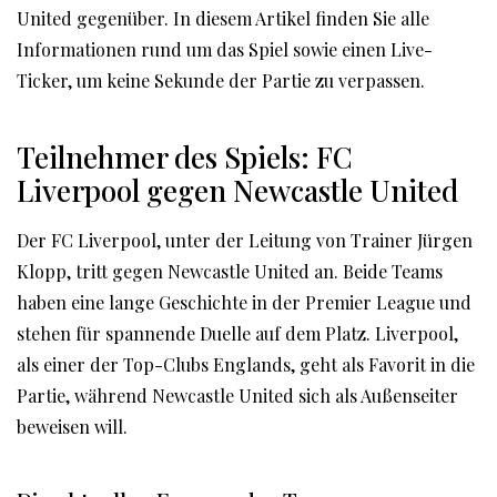
United gegenüber. In diesem Artikel finden Sie alle
Informationen rund um das Spiel sowie einen Live-
Ticker, um keine Sekunde der Partie zu verpassen.
Teilnehmer des Spiels: FC
Liverpool gegen Newcastle United
Der FC Liverpool, unter der Leitung von Trainer Jürgen
Klopp, tritt gegen Newcastle United an. Beide Teams
haben eine lange Geschichte in der Premier League und
stehen für spannende Duelle auf dem Platz. Liverpool,
als einer der Top-Clubs Englands, geht als Favorit in die
Partie, während Newcastle United sich als Außenseiter
beweisen will.