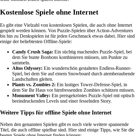
Kostenlose Spiele ohne Internet
Es gibt eine Vielzahl von kostenlosen Spielen, die auch ohne Internet
gespielt werden können. Von Puzzle-Spielen über Action-Adventures
bis hin zu Denkspielen ist für jeden Geschmack etwas dabei. Hier sind
einige der beliebtesten Offline-Spiele:
Candy Crush Saga:
Ein süchtig machendes Puzzle-Spiel, bei
dem Sie bunte Bonbons kombinieren müssen, um Punkte zu
sammeln.
Altos Odyssey:
Ein wunderschön gestaltetes Endless-Runner-
Spiel, bei dem Sie auf einem Snowboard durch atemberaubende
Landschaften gleiten.
Plants vs. Zombies 2:
Ein lustiges Tower-Defense-Spiel, in
dem Sie Ihr Haus vor hirnfressenden Zombies schützen müssen.
Monument Valley:
Ein preisgekröntes Puzzle-Spiel mit optisch
beeindruckenden Levels und einer fesselnden Story.
Weitere Tipps für offline Spiele ohne Internet
Neben den genannten Spielen gibt es noch viele weitere spannende
Titel, die auch offline spielbar sind. Hier sind einige Tipps, wie Sie die
besten Spiele ohne Internet finden können: