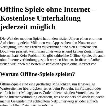
Offline Spiele ohne Internet –
Kostenlose Unterhaltung
jederzeit möglich
Die Welt der mobilen Spiele hat in den letzten Jahren einen enormen
Aufschwung erlebt. Millionen von Apps stehen den Nutzern zur
Verfügung, um ihre Freizeit zu vertreiben und sich zu unterhalten.
Doch was passiert, wenn man unterwegs ist und keinen Zugang zum
Internet hat? Kein Problem! Es gibt zahlreiche Offline-Spiele, die auch
ohne Internetverbindung gespielt werden können. In diesem Artikel
stellen wir Ihnen die besten kostenlosen Spiele ohne Internet vor.
Warum Offline-Spiele spielen?
Offline-Spiele sind eine großartige Möglichkeit, um langweilige
Wartezeiten zu überbrücken, sei es beim Pendeln, im Flugzeug oder
einfach in der Mittagspause. Zudem bieten sie den Vorteil, dass sie
keine Internetverbindung erfordern, was besonders praktisch ist, wenn
man in Gegenden mit schlechtem Netz unterwegs ist oder einfach
seine mobilen Daten sparen möchte.