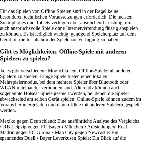
Für das Spielen von Offline-Spielen sind in der Regel keine
besonderen technischen Voraussetzungen erforderlich. Die meisten
Smartphones und Tablets verfügen über ausreichend Leistung, um
auch anspruchsvolle Spiele ohne Internetverbindung flüssig abspielen
zu können. Es ist lediglich wichtig, genügend Speicherplatz auf dem
Gerät für die Installation der Spiele zur Verfügung zu haben.
Gibt es Möglichkeiten, Offline-Spiele mit anderen
Spielern zu spielen?
Ja, es gibt verschiedene Möglichkeiten, Offline-Spiele mit anderen
Spielern zu spielen. Einige Spiele bieten einen lokalen
Mehrspielermodus, bei dem mehrere Spieler über Bluetooth oder
WLAN miteinander verbunden sind. Alternativ können auch
sogenannte Hotseat-Spiele gespielt werden, bei denen die Spieler
abwechselnd am selben Gerät spielen. Online-Spiele können zudem im
Voraus heruntergeladen und dann offline mit anderen Spielern gespielt
werden.
Mexiko gegen Deutschland: Eine ausführliche Analyse des Vergleichs
•
RB Leipzig gegen FC Bayern München
•
Aufstellungen: Real
Madrid gegen FC Girona
•
Man City gegen Newcastle: Ein
spannendes Duell
•
Bayer Leverkusen Spiele: Ein Blick auf die