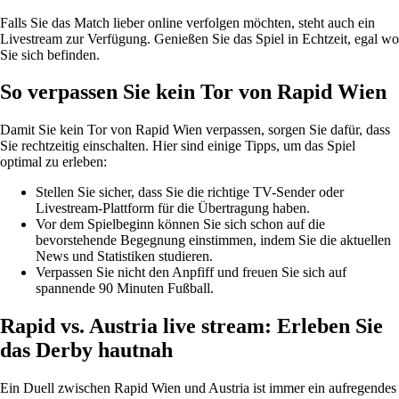
Falls Sie das Match lieber online verfolgen möchten, steht auch ein
Livestream zur Verfügung. Genießen Sie das Spiel in Echtzeit, egal wo
Sie sich befinden.
So verpassen Sie kein Tor von Rapid Wien
Damit Sie kein Tor von Rapid Wien verpassen, sorgen Sie dafür, dass
Sie rechtzeitig einschalten. Hier sind einige Tipps, um das Spiel
optimal zu erleben:
Stellen Sie sicher, dass Sie die richtige TV-Sender oder
Livestream-Plattform für die Übertragung haben.
Vor dem Spielbeginn können Sie sich schon auf die
bevorstehende Begegnung einstimmen, indem Sie die aktuellen
News und Statistiken studieren.
Verpassen Sie nicht den Anpfiff und freuen Sie sich auf
spannende 90 Minuten Fußball.
Rapid vs. Austria live stream: Erleben Sie
das Derby hautnah
Ein Duell zwischen Rapid Wien und Austria ist immer ein aufregendes