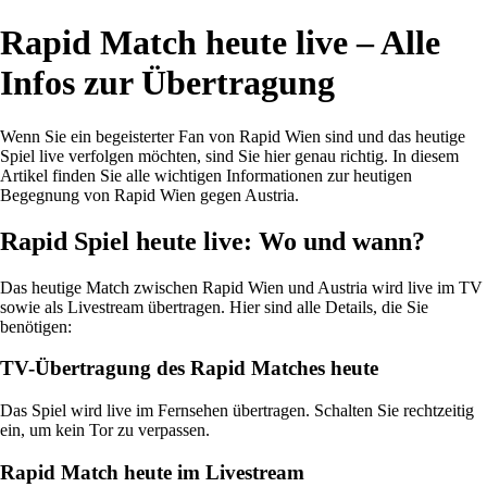
Rapid Match heute live – Alle
Infos zur Übertragung
Wenn Sie ein begeisterter Fan von Rapid Wien sind und das heutige
Spiel live verfolgen möchten, sind Sie hier genau richtig. In diesem
Artikel finden Sie alle wichtigen Informationen zur heutigen
Begegnung von Rapid Wien gegen Austria.
Rapid Spiel heute live: Wo und wann?
Das heutige Match zwischen Rapid Wien und Austria wird live im TV
sowie als Livestream übertragen. Hier sind alle Details, die Sie
benötigen:
TV-Übertragung des Rapid Matches heute
Das Spiel wird live im Fernsehen übertragen. Schalten Sie rechtzeitig
ein, um kein Tor zu verpassen.
Rapid Match heute im Livestream