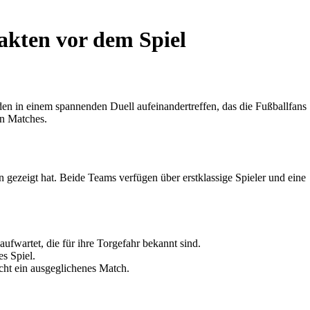
Fakten vor dem Spiel
en in einem spannenden Duell aufeinandertreffen, das die Fußballfans
en Matches.
gen gezeigt hat. Beide Teams verfügen über erstklassige Spieler und eine
wartet, die für ihre Torgefahr bekannt sind.
s Spiel.
cht ein ausgeglichenes Match.