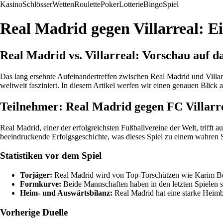
Kasino
Schlösser
Wetten
Roulette
Poker
Lotterie
Bingo
Spiel
Real Madrid gegen Villarreal: Ei
Real Madrid vs. Villarreal: Vorschau auf d
Das lang ersehnte Aufeinandertreffen zwischen Real Madrid und Villar
weltweit fasziniert. In diesem Artikel werfen wir einen genauen Blick 
Teilnehmer: Real Madrid gegen FC Villarr
Real Madrid, einer der erfolgreichsten Fußballvereine der Welt, trifft a
beeindruckende Erfolgsgeschichte, was dieses Spiel zu einem wahren 
Statistiken vor dem Spiel
Torjäger:
Real Madrid wird von Top-Torschützen wie Karim Benz
Formkurve:
Beide Mannschaften haben in den letzten Spielen st
Heim- und Auswärtsbilanz:
Real Madrid hat eine starke Heimb
Vorherige Duelle