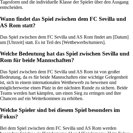
Tagesform und die individuelle Klasse der Spieler über den Ausgang
entscheiden.
Wann findet das Spiel zwischen dem FC Sevilla und
AS Rom statt?
Das Spiel zwischen dem FC Sevilla und AS Rom findet am [Datum]
um [Uhrzeit] statt. Es ist Teil des [Wettbewerbs/turniers].
Welche Bedeutung hat das Spiel zwischen Sevilla und
Rom für beide Mannschaften?
Das Spiel zwischen dem FC Sevilla und AS Rom ist von großer
Bedeutung, da es für beide Mannschaften eine wichtige Gelegenheit
ist, sich in einem internationalen Wettbewerb zu beweisen und
möglicherweise einen Platz in der nächsten Runde zu sichern. Beide
Teams werden hart kämpfen, um einen Sieg zu erringen und ihre
Chancen auf ein Weiterkommen zu erhöhen.
Welche Spieler sind bei diesem Spiel besonders im
Fokus?
Bei dem Spiel zwischen dem FC Sevilla und AS Rom werden