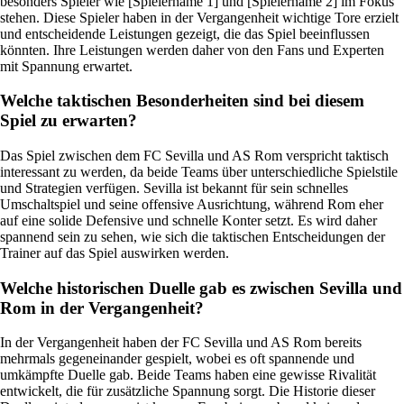
besonders Spieler wie [Spielername 1] und [Spielername 2] im Fokus
stehen. Diese Spieler haben in der Vergangenheit wichtige Tore erzielt
und entscheidende Leistungen gezeigt, die das Spiel beeinflussen
könnten. Ihre Leistungen werden daher von den Fans und Experten
mit Spannung erwartet.
Welche taktischen Besonderheiten sind bei diesem
Spiel zu erwarten?
Das Spiel zwischen dem FC Sevilla und AS Rom verspricht taktisch
interessant zu werden, da beide Teams über unterschiedliche Spielstile
und Strategien verfügen. Sevilla ist bekannt für sein schnelles
Umschaltspiel und seine offensive Ausrichtung, während Rom eher
auf eine solide Defensive und schnelle Konter setzt. Es wird daher
spannend sein zu sehen, wie sich die taktischen Entscheidungen der
Trainer auf das Spiel auswirken werden.
Welche historischen Duelle gab es zwischen Sevilla und
Rom in der Vergangenheit?
In der Vergangenheit haben der FC Sevilla und AS Rom bereits
mehrmals gegeneinander gespielt, wobei es oft spannende und
umkämpfte Duelle gab. Beide Teams haben eine gewisse Rivalität
entwickelt, die für zusätzliche Spannung sorgt. Die Historie dieser