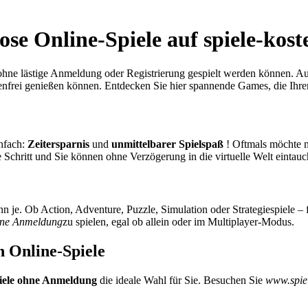
e Online-Spiele auf spiele-koste
e ohne lästige Anmeldung oder Registrierung gespielt werden können. A
stenfrei genießen können. Entdecken Sie hier spannende Games, die Ihre
nfach:
Zeitersparnis
und
unmittelbarer Spielspaß
! Oftmals möchte m
ige Schritt und Sie können ohne Verzögerung in die virtuelle Welt eintau
nn je. Ob Action, Adventure, Puzzle, Simulation oder Strategiespiele –
ohne Anmeldung
zu spielen, egal ob allein oder im Multiplayer-Modus.
n Online-Spiele
iele ohne Anmeldung
die ideale Wahl für Sie. Besuchen Sie
www.spiel