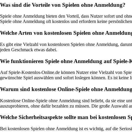
Was sind die Vorteile von Spielen ohne Anmeldung?
Spiele ohne Anmeldung bieten den Vorteil, dass Nutzer sofort und ohne
Spiele ohne Anmeldung oft kostenlos und erfordern keine persönlichen 
Welche Arten von kostenlosen Spielen ohne Anmeldun
Es gibt eine Vielzahl von kostenlosen Spielen ohne Anmeldung, darunter
jeden Geschmack etwas dabei.
Wie funktionieren Spiele ohne Anmeldung auf Spiele-
Auf Spiele-Kostenlos-Online.de können Nutzer eine Vielzahl von Spiel
gewünschte Spiel auswählen und sofort loslegen können. Es ist keine Ins
Warum sind kostenlose Online-Spiele ohne Anmeldung 
Kostenlose Online-Spiele ohne Anmeldung sind beliebt, da sie eine unt
auszuprobieren, ohne dafür bezahlen zu müssen. Die große Auswahl an 
Welche Sicherheitsaspekte sollte man bei kostenlosen
Bei kostenlosen Spielen ohne Anmeldung ist es wichtig, auf die Seriosi