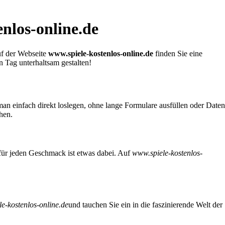
nlos-online.de
uf der Webseite
www.spiele-kostenlos-online.de
finden Sie eine
n Tag unterhaltsam gestalten!
an einfach direkt loslegen, ohne lange Formulare ausfüllen oder Daten
chen.
 für jeden Geschmack ist etwas dabei. Auf
www.spiele-kostenlos-
e-kostenlos-online.de
und tauchen Sie ein in die faszinierende Welt der