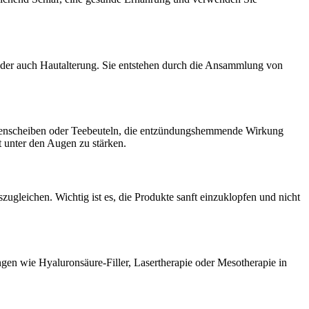
oder auch Hautalterung. Sie entstehen durch die Ansammlung von
kenscheiben oder Teebeuteln, die entzündungshemmende Wirkung
 unter den Augen zu stärken.
ugleichen. Wichtig ist es, die Produkte sanft einzuklopfen und nicht
gen wie Hyaluronsäure-Filler, Lasertherapie oder Mesotherapie in