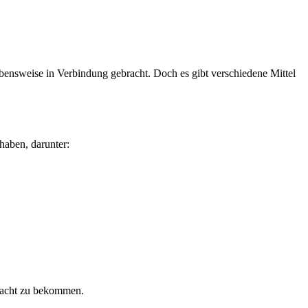
ebensweise in Verbindung gebracht. Doch es gibt verschiedene Mittel
haben, darunter:
 Nacht zu bekommen.