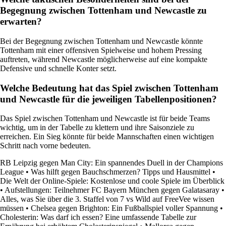
Begegnung zwischen Tottenham und Newcastle zu
erwarten?
Bei der Begegnung zwischen Tottenham und Newcastle könnte
Tottenham mit einer offensiven Spielweise und hohem Pressing
auftreten, während Newcastle möglicherweise auf eine kompakte
Defensive und schnelle Konter setzt.
Welche Bedeutung hat das Spiel zwischen Tottenham
und Newcastle für die jeweiligen Tabellenpositionen?
Das Spiel zwischen Tottenham und Newcastle ist für beide Teams
wichtig, um in der Tabelle zu klettern und ihre Saisonziele zu
erreichen. Ein Sieg könnte für beide Mannschaften einen wichtigen
Schritt nach vorne bedeuten.
RB Leipzig gegen Man City: Ein spannendes Duell in der Champions
League
•
Was hilft gegen Bauchschmerzen? Tipps und Hausmittel
•
Die Welt der Online-Spiele: Kostenlose und coole Spiele im Überblick
•
Aufstellungen: Teilnehmer FC Bayern München gegen Galatasaray
•
Alles, was Sie über die 3. Staffel von 7 vs Wild auf FreeVee wissen
müssen
•
Chelsea gegen Brighton: Ein Fußballspiel voller Spannung
•
Cholesterin: Was darf ich essen? Eine umfassende Tabelle zur