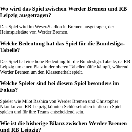
Wo wird das Spiel zwischen Werder Bremen und RB
Leipzig ausgetragen?
Das Spiel wird im Weser-Stadion in Bremen ausgetragen, der
Heimspielstätte von Werder Bremen.
Welche Bedeutung hat das Spiel für die Bundesliga-
Tabelle?
Das Spiel hat eine hohe Bedeutung für die Bundesliga-Tabelle, da RB
Leipzig um einen Platz in der oberen Tabellenhälfte kämpft, während
Werder Bremen um den Klassenerhalt spielt.
Welche Spieler sind bei diesem Spiel besonders im
Fokus?
Spieler wie Milot Rashica von Werder Bremen und Christopher
Nkunku von RB Leipzig könnten Schlüsselrollen in diesem Spiel
spielen und für ihre Teams entscheidend sein.
Wie ist die bisherige Bilanz zwischen Werder Bremen
und RB Leipzig?