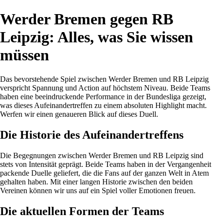
Werder Bremen gegen RB
Leipzig: Alles, was Sie wissen
müssen
Das bevorstehende Spiel zwischen Werder Bremen und RB Leipzig
verspricht Spannung und Action auf höchstem Niveau. Beide Teams
haben eine beeindruckende Performance in der Bundesliga gezeigt,
was dieses Aufeinandertreffen zu einem absoluten Highlight macht.
Werfen wir einen genaueren Blick auf dieses Duell.
Die Historie des Aufeinandertreffens
Die Begegnungen zwischen Werder Bremen und RB Leipzig sind
stets von Intensität geprägt. Beide Teams haben in der Vergangenheit
packende Duelle geliefert, die die Fans auf der ganzen Welt in Atem
gehalten haben. Mit einer langen Historie zwischen den beiden
Vereinen können wir uns auf ein Spiel voller Emotionen freuen.
Die aktuellen Formen der Teams