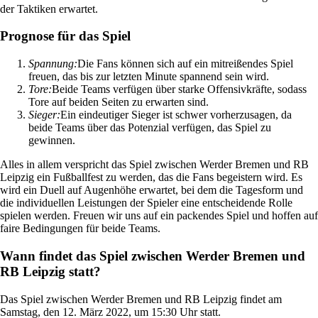
der Taktiken erwartet.
Prognose für das Spiel
Spannung:
Die Fans können sich auf ein mitreißendes Spiel
freuen, das bis zur letzten Minute spannend sein wird.
Tore:
Beide Teams verfügen über starke Offensivkräfte, sodass
Tore auf beiden Seiten zu erwarten sind.
Sieger:
Ein eindeutiger Sieger ist schwer vorherzusagen, da
beide Teams über das Potenzial verfügen, das Spiel zu
gewinnen.
Alles in allem verspricht das Spiel zwischen Werder Bremen und RB
Leipzig ein Fußballfest zu werden, das die Fans begeistern wird. Es
wird ein Duell auf Augenhöhe erwartet, bei dem die Tagesform und
die individuellen Leistungen der Spieler eine entscheidende Rolle
spielen werden. Freuen wir uns auf ein packendes Spiel und hoffen auf
faire Bedingungen für beide Teams.
Wann findet das Spiel zwischen Werder Bremen und
RB Leipzig statt?
Das Spiel zwischen Werder Bremen und RB Leipzig findet am
Samstag, den 12. März 2022, um 15:30 Uhr statt.